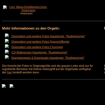
Innenraum
Mehr Informationen zu den Orgeln:
Disposition und weitere Fotos Hauptorgel, "Rudigierorgel"
Disposition und weitere Fotos Querschifforgel
Disposition und weitere Fotos Chororgel
CD-Referenzen Hauptorgel, "Rudigierorgel"
Klangbeispiele & Downloads Hauptorgel, "Rudigierorgel"
Die Ansicht der Fotos in Originalgröße und die grauen Links sind nur für
registrierte Benutzer mit Online-Vollzugriff auf die Orgelseite verfügbar,
der
hier
bestellt werden kann.