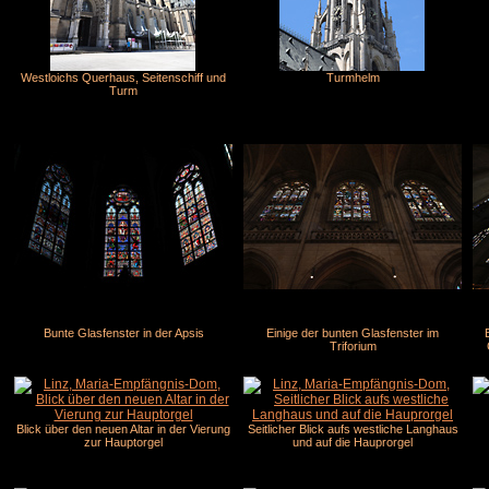
Westloichs Querhaus, Seitenschiff und
Turmhelm
Turm
Bunte Glasfenster in der Apsis
Einige der bunten Glasfenster im
Triforium
Blick über den neuen Altar in der Vierung
Seitlicher Blick aufs westliche Langhaus
zur Hauptorgel
und auf die Hauprorgel