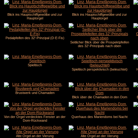
Blick ins Hauptschiffgewölbe und zur
Blick ins Hauptschiffgewölbe und zur
Hauptorgel
Hauptorgel
Pedalpfeifen des 32'-Prinzipal (D-E-Fis)
Seitlicher Blick über die Prospektpfeifen
des 32'-Prinzipals nach oben
Spieltisch
Spieltisch perspektivisch (beleuchtet)
H
Brustwerk und Chamaden
Blick über die Chamaden in den Dom
Von der Orgel verdecktes Fenster an der
Querhaus des Mariendoms bei Nacht
Dom-Rückwand
Alte Orgel an der Vierung
Alte Orgel an der Vierung