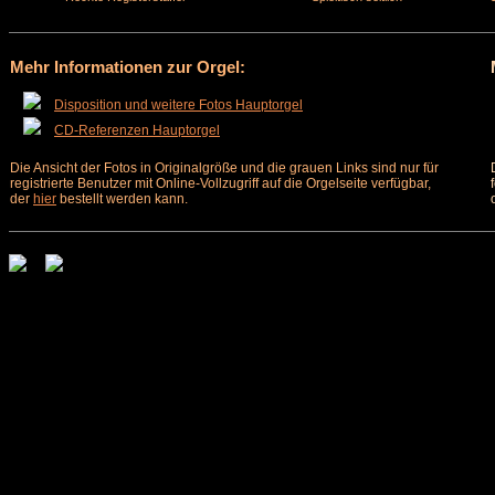
Mehr Informationen zur Orgel:
Disposition und weitere Fotos Hauptorgel
CD-Referenzen Hauptorgel
Die Ansicht der Fotos in Originalgröße und die grauen Links sind nur für
registrierte Benutzer mit Online-Vollzugriff auf die Orgelseite verfügbar,
der
hier
bestellt werden kann.