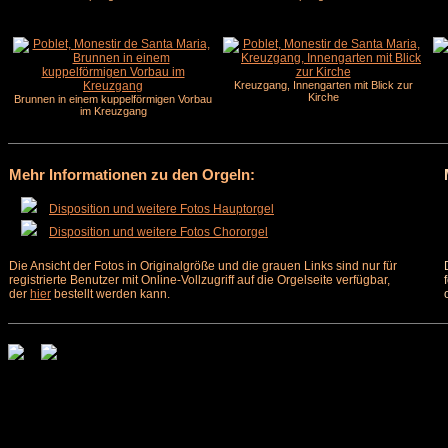
Kreuzgang, Innengarten mit Blick zur
Kirche
Brunnen in einem kuppelförmigen Vorbau
im Kreuzgang
Mehr Informationen zu den Orgeln:
Disposition und weitere Fotos Hauptorgel
Disposition und weitere Fotos Chororgel
Die Ansicht der Fotos in Originalgröße und die grauen Links sind nur für
registrierte Benutzer mit Online-Vollzugriff auf die Orgelseite verfügbar,
der
hier
bestellt werden kann.