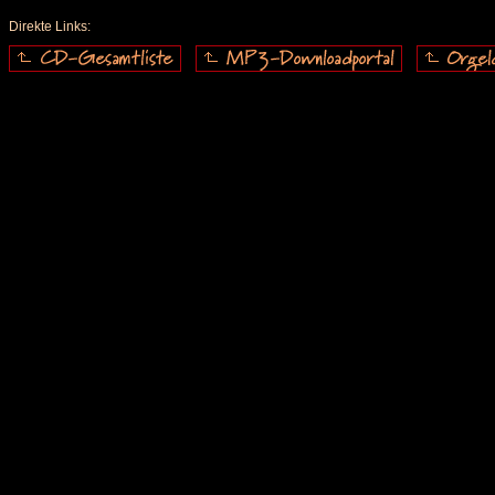
Direkte Links: