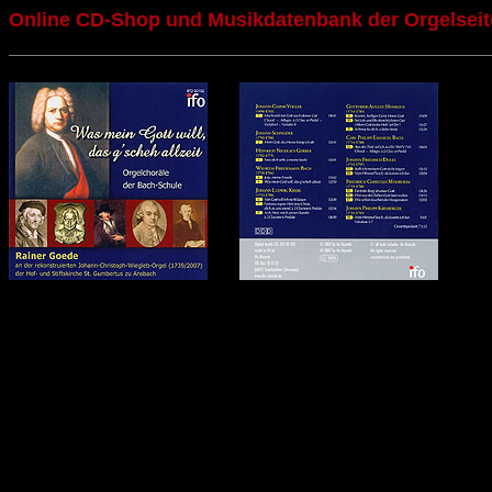
Online CD-Shop und Musikdatenbank der Orgelseit