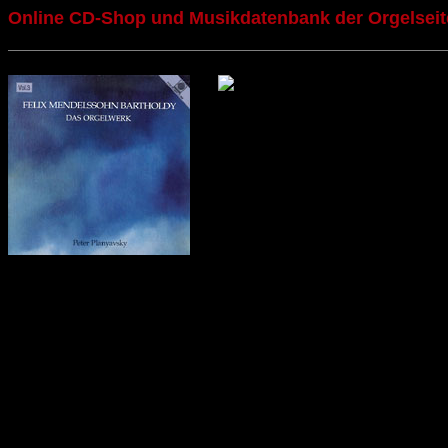
Online CD-Shop und Musikdatenbank der Orgelseit