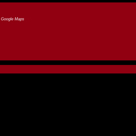
t Google Maps