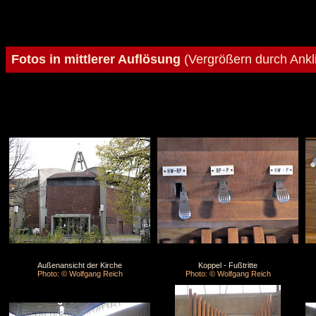
Fotos in mittlerer Auflösung
(Vergrößern durch Ankl
Außenansicht der Kirche
Koppel - Fußtritte
Photo: © Wolfgang Reich
Photo: © Wolfgang Reich