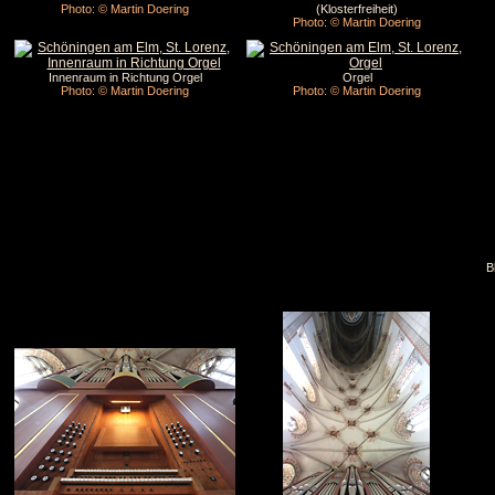
Photo: © Martin Doering
(Klosterfreiheit)
Photo: © Martin Doering
Innenraum in Richtung Orgel
Orgel
Photo: © Martin Doering
Photo: © Martin Doering
B