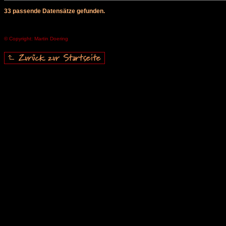
33 passende Datensätze gefunden.
© Copyright: Martin Doering