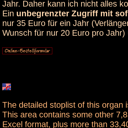
Jahr. Daher kann ich nicht alles k
Ein
unbegrenzter Zugriff mit sof
nur 35 Euro für ein Jahr (Verlän
Wunsch für nur 20 Euro pro Jahr) u
The detailed stoplist of this organ 
This area contains some other 7,
Excel format, plus more than 33,4