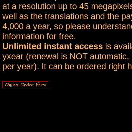
at a resolution up to 45 megapixel
well as the translations and the
4,000 a year, so please understand
information for free.
Unlimited instant access
is avai
yxear (renewal is NOT automatic, 
per year). It can be ordered right 