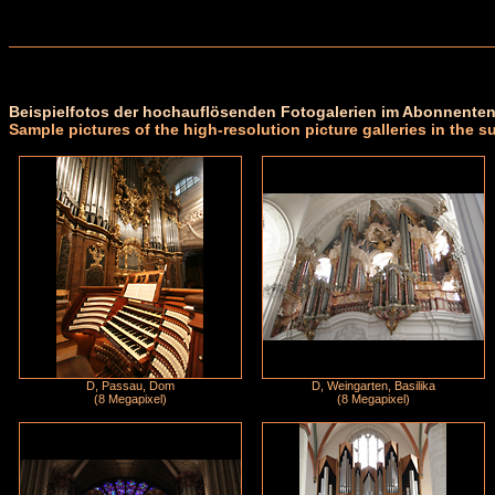
Beispielfotos der hochauflösenden Fotogalerien im Abonnenten
Sample pictures of the high-resolution picture galleries in the s
D, Passau, Dom
D, Weingarten, Basilika
(8 Megapixel)
(8 Megapixel)