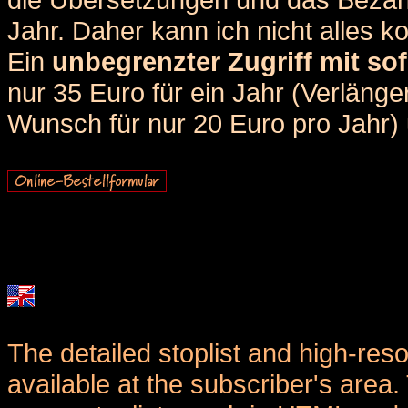
Jahr. Daher kann ich nicht alles k
Ein
unbegrenzter Zugriff mit sof
nur 35 Euro für ein Jahr (Verlän
Wunsch für nur 20 Euro pro Jahr) u
The detailed stoplist and high-reso
available at the subscriber's area