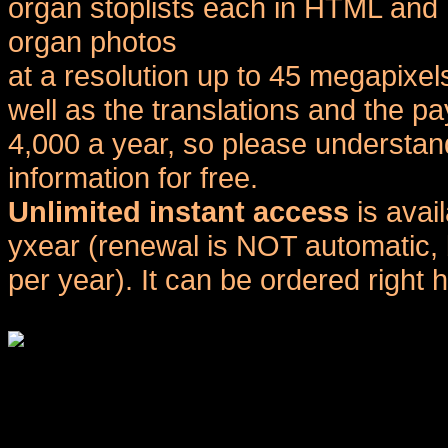
organ stoplists each in HTML and 
organ photos
at a resolution up to 45 megapixel
well as the translations and the
4,000 a year, so please understand
information for free.
Unlimited instant access
is avai
yxear (renewal is NOT automatic, 
per year). It can be ordered right 