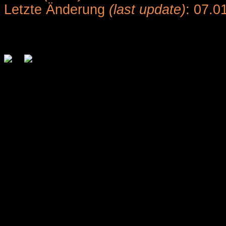
Letzte Änderung
(last update)
: 07.0