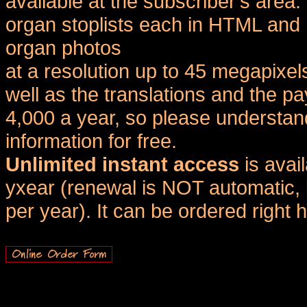
available at the subscriber's area
organ stoplists each in HTML and 
organ photos
at a resolution up to 45 megapixel
well as the translations and the
4,000 a year, so please understand
information for free.
Unlimited instant access
is avai
yxear (renewal is NOT automatic, 
per year). It can be ordered right 