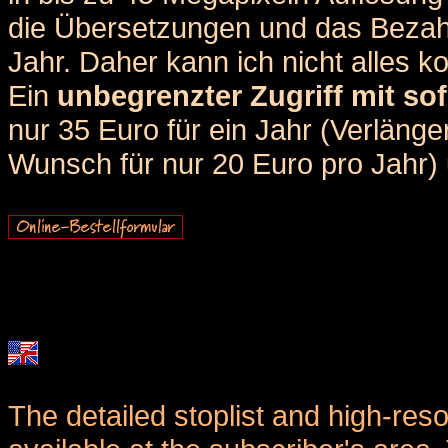
die Übersetzungen und das Bezah
Jahr. Daher kann ich nicht alles k
Ein
unbegrenzter Zugriff mit sof
nur 35 Euro für ein Jahr (Verlän
Wunsch für nur 20 Euro pro Jahr) u
The detailed stoplist and high-reso