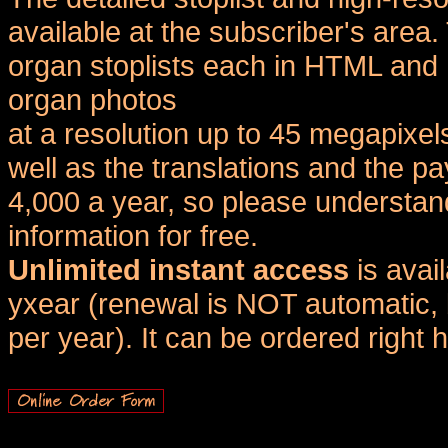
available at the subscriber's area
organ stoplists each in HTML and 
organ photos
at a resolution up to 45 megapixel
well as the translations and the
4,000 a year, so please understand
information for free.
Unlimited instant access
is avai
yxear (renewal is NOT automatic, 
per year). It can be ordered right 