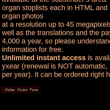
organ stoplists each in HTML and 
organ photos
at a resolution up to 45 megapixel
well as the translations and the
4,000 a year, so please understand
information for free.
Unlimited instant access
is avai
yxear (renewal is NOT automatic, 
per year). It can be ordered right 