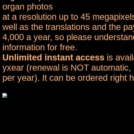
organ photos
at a resolution up to 45 megapixel
well as the translations and the
4,000 a year, so please understand
information for free.
Unlimited instant access
is avai
yxear (renewal is NOT automatic, 
per year). It can be ordered right 