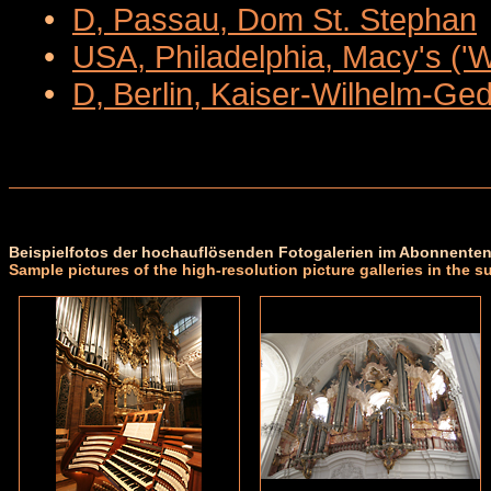
•
D, Passau, Dom St. Stephan
•
USA, Philadelphia, Macy's ('
•
D, Berlin, Kaiser-Wilhelm-Ge
Beispielfotos der hochauflösenden Fotogalerien im Abonnenten
Sample pictures of the high-resolution picture galleries in the s