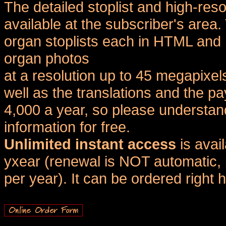
The detailed stoplist and high-reso
available at the subscriber's area
organ stoplists each in HTML and 
organ photos
at a resolution up to 45 megapixel
well as the translations and the
4,000 a year, so please understand
information for free.
Unlimited instant access
is avai
yxear (renewal is NOT automatic, 
per year). It can be ordered right 