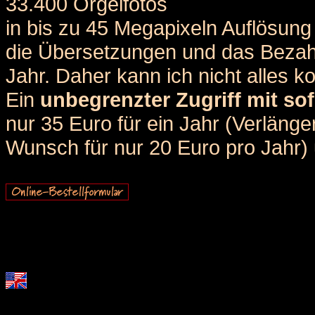
33.400 Orgelfotos
in bis zu 45 Megapixeln Auflösung 
die Übersetzungen und das Bezah
Jahr. Daher kann ich nicht alles k
Ein
unbegrenzter Zugriff mit sof
nur 35 Euro für ein Jahr (Verlän
Wunsch für nur 20 Euro pro Jahr) u