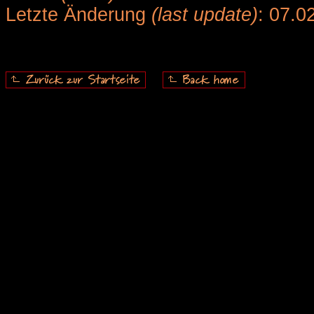
Letzte Änderung
(last update)
: 07.0