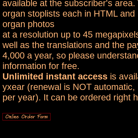
available at the subscriber's area
organ stoplists each in HTML and 
organ photos
at a resolution up to 45 megapixel
well as the translations and the
4,000 a year, so please understand
information for free.
Unlimited instant access
is avai
yxear (renewal is NOT automatic, 
per year). It can be ordered right 