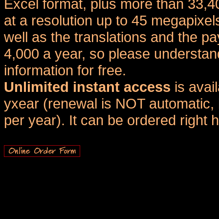
Excel format, plus more than 33,4
at a resolution up to 45 megapixel
well as the translations and the
4,000 a year, so please understand
information for free.
Unlimited instant access
is avai
yxear (renewal is NOT automatic, 
per year). It can be ordered right 