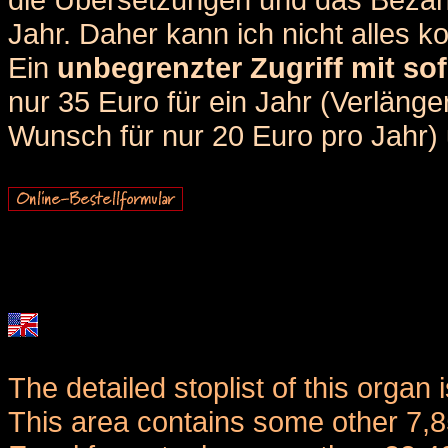
Jahr. Daher kann ich nicht alles k
Ein
unbegrenzter Zugriff mit sof
nur 35 Euro für ein Jahr (Verlän
Wunsch für nur 20 Euro pro Jahr) u
The detailed stoplist of this organ 
This area contains some other 7,