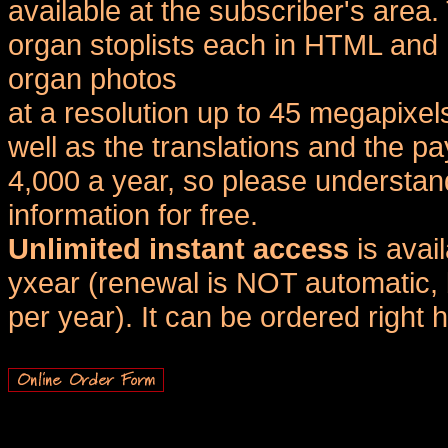
available at the subscriber's area
organ stoplists each in HTML and 
organ photos
at a resolution up to 45 megapixel
well as the translations and the
4,000 a year, so please understand
information for free.
Unlimited instant access
is avai
yxear (renewal is NOT automatic, 
per year). It can be ordered right 