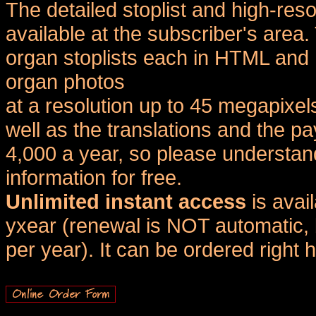
The detailed stoplist and high-reso
available at the subscriber's area
organ stoplists each in HTML and 
organ photos
at a resolution up to 45 megapixel
well as the translations and the
4,000 a year, so please understand
information for free.
Unlimited instant access
is avai
yxear (renewal is NOT automatic, 
per year). It can be ordered right 