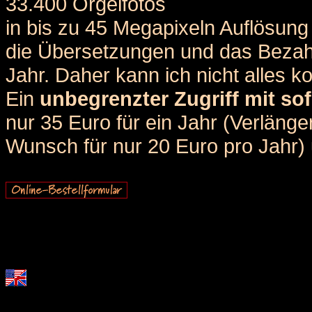
33.400 Orgelfotos
in bis zu 45 Megapixeln Auflösung 
die Übersetzungen und das Bezah
Jahr. Daher kann ich nicht alles k
Ein
unbegrenzter Zugriff mit sof
nur 35 Euro für ein Jahr (Verlän
Wunsch für nur 20 Euro pro Jahr) u