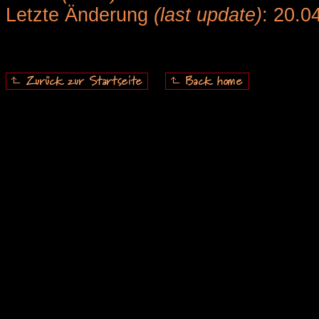
Letzte Änderung
(last update)
: 20.0