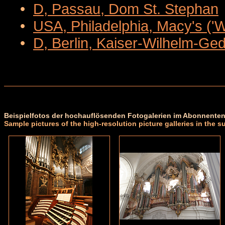
•
D, Passau, Dom St. Stephan
•
USA, Philadelphia, Macy's ('
•
D, Berlin, Kaiser-Wilhelm-Ge
Beispielfotos der hochauflösenden Fotogalerien im Abonnenten
Sample pictures of the high-resolution picture galleries in the s