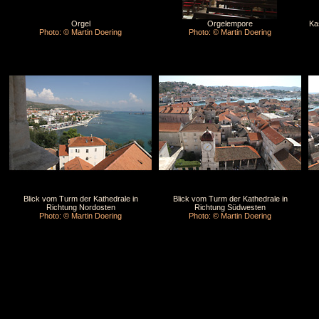
Orgel
Orgelempore
Ka
Photo: © Martin Doering
Photo: © Martin Doering
Blick vom Turm der Kathedrale in
Blick vom Turm der Kathedrale in
Richtung Nordosten
Richtung Südwesten
Photo: © Martin Doering
Photo: © Martin Doering