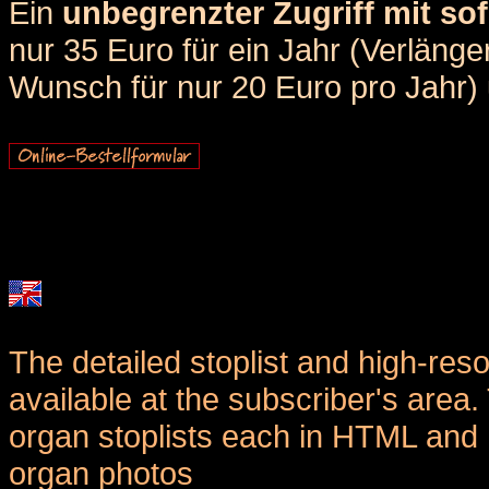
Ein
unbegrenzter Zugriff mit sof
nur 35 Euro für ein Jahr (Verlän
Wunsch für nur 20 Euro pro Jahr) u
The detailed stoplist and high-reso
available at the subscriber's area
organ stoplists each in HTML and 
organ photos