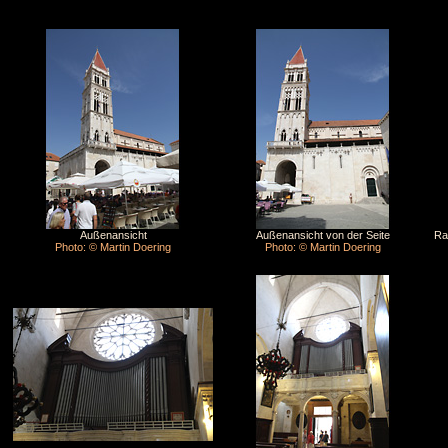
Außenansicht
Außenansicht von der Seite
Ra
Photo: © Martin Doering
Photo: © Martin Doering