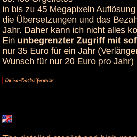
in bis zu 45 Megapixeln Auflösung 
die Übersetzungen und das Bezah
Jahr. Daher kann ich nicht alles k
Ein
unbegrenzter Zugriff mit sof
nur 35 Euro für ein Jahr (Verlän
Wunsch für nur 20 Euro pro Jahr) u