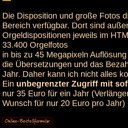
Die Disposition und große Fotos d
Bereich verfügbar. Dort sind auße
Orgeldispositionen jeweils im HT
33.400 Orgelfotos
in bis zu 45 Megapixeln Auflösung 
die Übersetzungen und das Bezah
Jahr. Daher kann ich nicht alles k
Ein
unbegrenzter Zugriff mit sof
nur 35 Euro für ein Jahr (Verlän
Wunsch für nur 20 Euro pro Jahr) u