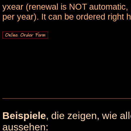
yxear (renewal is NOT automatic, 
per year). It can be ordered right 
Beispiele
, die zeigen, wie a
aussehen: