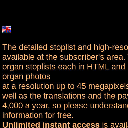
The detailed stoplist and high-reso
available at the subscriber's area
organ stoplists each in HTML and 
organ photos
at a resolution up to 45 megapixel
well as the translations and the
4,000 a year, so please understand
information for free.
Unlimited instant access
is avai