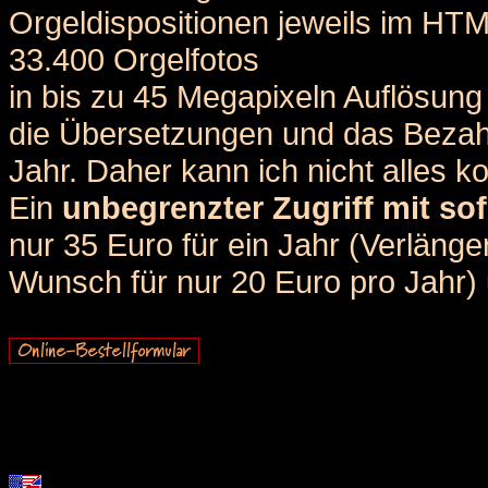
Orgeldispositionen jeweils im HT
33.400 Orgelfotos
in bis zu 45 Megapixeln Auflösung 
die Übersetzungen und das Bezah
Jahr. Daher kann ich nicht alles k
Ein
unbegrenzter Zugriff mit sof
nur 35 Euro für ein Jahr (Verlän
Wunsch für nur 20 Euro pro Jahr) u