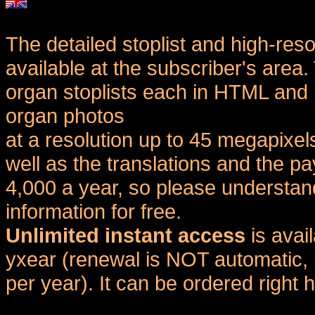
The detailed stoplist and high-reso
available at the subscriber's area
organ stoplists each in HTML and 
organ photos
at a resolution up to 45 megapixel
well as the translations and the
4,000 a year, so please understand
information for free.
Unlimited instant access
is avai
yxear (renewal is NOT automatic, 
per year). It can be ordered right 