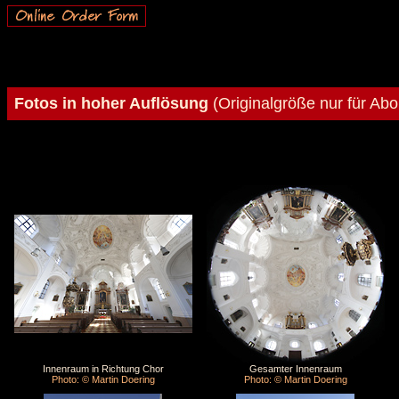
Fotos in hoher Auflösung
(Originalgröße nur für Ab
Innenraum in Richtung Chor
Gesamter Innenraum
Photo: © Martin Doering
Photo: © Martin Doering