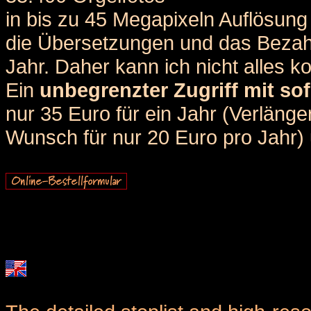
in bis zu 45 Megapixeln Auflösung 
die Übersetzungen und das Bezah
Jahr. Daher kann ich nicht alles k
Ein
unbegrenzter Zugriff mit sof
nur 35 Euro für ein Jahr (Verlän
Wunsch für nur 20 Euro pro Jahr) u