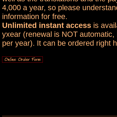
4,000 a year, so please understand
information for free.
Unlimited instant access
is avai
yxear (renewal is NOT automatic, 
per year). It can be ordered right 