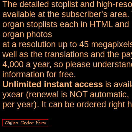
The detailed stoplist and high-reso
available at the subscriber's area
organ stoplists each in HTML and 
organ photos
at a resolution up to 45 megapixel
well as the translations and the
4,000 a year, so please understand
information for free.
Unlimited instant access
is avai
yxear (renewal is NOT automatic, 
per year). It can be ordered right 