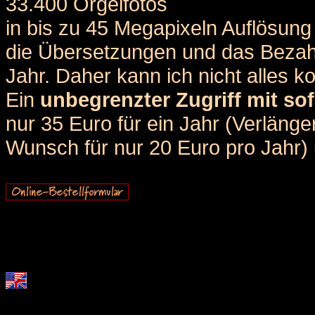
33.400 Orgelfotos
in bis zu 45 Megapixeln Auflösung 
die Übersetzungen und das Bezah
Jahr. Daher kann ich nicht alles k
Ein
unbegrenzter Zugriff mit sof
nur 35 Euro für ein Jahr (Verlän
Wunsch für nur 20 Euro pro Jahr) u