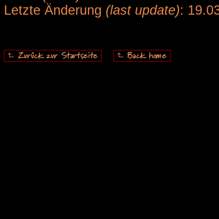
Letzte Änderung
(last update)
: 19.0