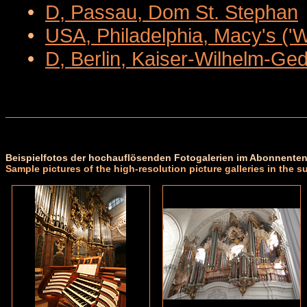
•
D, Passau, Dom St. Stephan
•
USA, Philadelphia, Macy's ('
•
D, Berlin, Kaiser-Wilhelm-Ge
Beispielfotos der hochauflösenden Fotogalerien im Abonnenten
Sample pictures of the high-resolution picture galleries in the s