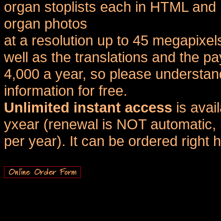
organ stoplists each in HTML and 
organ photos
at a resolution up to 45 megapixel
well as the translations and the
4,000 a year, so please understand
information for free.
Unlimited instant access
is avai
yxear (renewal is NOT automatic, 
per year). It can be ordered right 