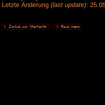
Letzte Änderung
(last update)
: 25.0