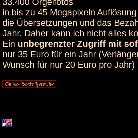
33.400 Orgelfotos
in bis zu 45 Megapixeln Auflösung 
die Übersetzungen und das Bezah
Jahr. Daher kann ich nicht alles k
Ein
unbegrenzter Zugriff mit sof
nur 35 Euro für ein Jahr (Verlän
Wunsch für nur 20 Euro pro Jahr) u