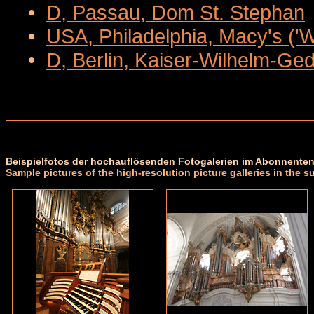
•
D, Passau, Dom St. Stephan
•
USA, Philadelphia, Macy's ('
•
D, Berlin, Kaiser-Wilhelm-Ge
Beispielfotos der hochauflösenden Fotogalerien im Abonnenten
Sample pictures of the high-resolution picture galleries in the s