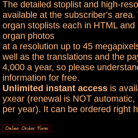
The detailed stoplist and high-reso
available at the subscriber's area
organ stoplists each in HTML and 
organ photos
at a resolution up to 45 megapixel
well as the translations and the
4,000 a year, so please understand
information for free.
Unlimited instant access
is avai
yxear (renewal is NOT automatic, 
per year). It can be ordered right 