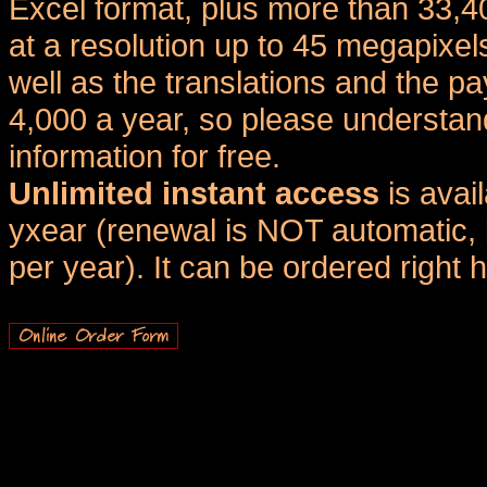
Excel format, plus more than 33,4
at a resolution up to 45 megapixel
well as the translations and the
4,000 a year, so please understand
information for free.
Unlimited instant access
is avai
yxear (renewal is NOT automatic, 
per year). It can be ordered right 