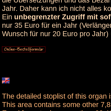
Jahr. Daher kann ich nicht alles k
Ein
unbegrenzter Zugriff mit sof
nur 35 Euro für ein Jahr (Verlän
Wunsch für nur 20 Euro pro Jahr) u
The detailed stoplist of this organ 
This area contains some other 7,