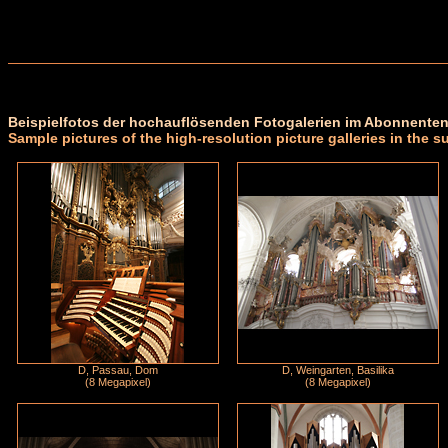
Beispielfotos der hochauflösenden Fotogalerien im Abonnenten
Sample pictures of the high-resolution picture galleries in the s
D, Passau, Dom
D, Weingarten, Basilika
(8 Megapixel)
(8 Megapixel)