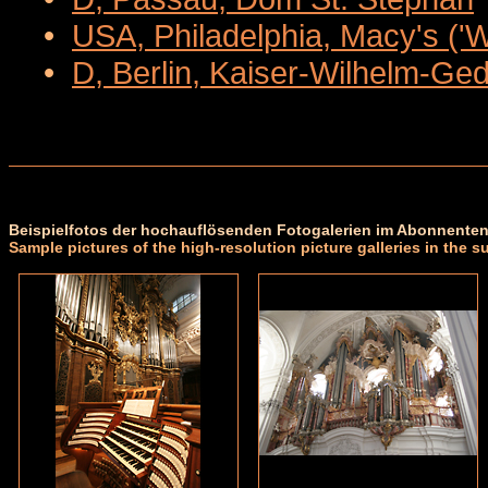
•
USA, Philadelphia, Macy's ('
•
D, Berlin, Kaiser-Wilhelm-Ge
Beispielfotos der hochauflösenden Fotogalerien im Abonnenten
Sample pictures of the high-resolution picture galleries in the s