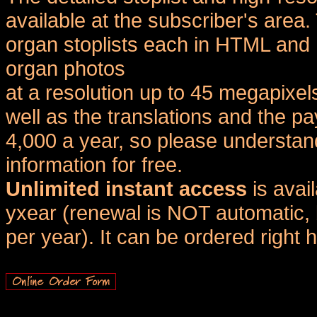
available at the subscriber's area
organ stoplists each in HTML and 
organ photos
at a resolution up to 45 megapixel
well as the translations and the
4,000 a year, so please understand
information for free.
Unlimited instant access
is avai
yxear (renewal is NOT automatic, 
per year). It can be ordered right 