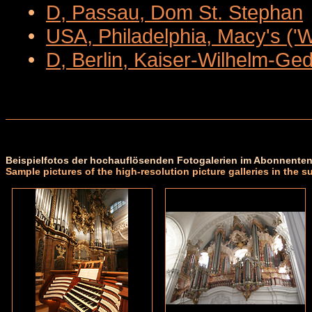
•
D, Passau, Dom St. Stephan
•
USA, Philadelphia, Macy's ('
•
D, Berlin, Kaiser-Wilhelm-Ge
Beispielfotos der hochauflösenden Fotogalerien im Abonnenten
Sample pictures of the high-resolution picture galleries in the s