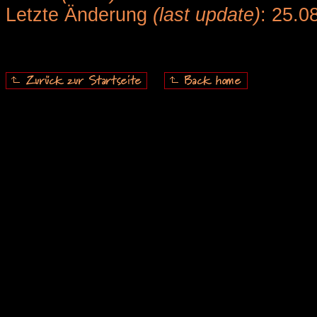
Letzte Änderung
(last update)
: 25.0