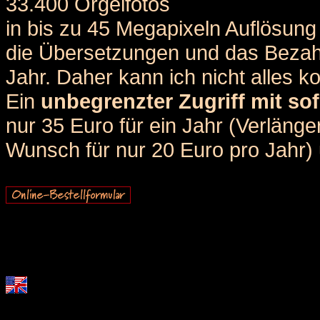
33.400 Orgelfotos
in bis zu 45 Megapixeln Auflösung 
die Übersetzungen und das Bezah
Jahr. Daher kann ich nicht alles k
Ein
unbegrenzter Zugriff mit sof
nur 35 Euro für ein Jahr (Verlän
Wunsch für nur 20 Euro pro Jahr) u