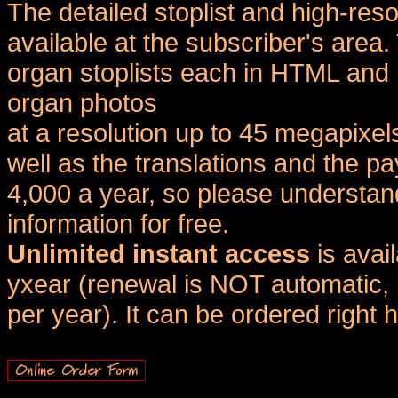
The detailed stoplist and high-reso
available at the subscriber's area
organ stoplists each in HTML and 
organ photos
at a resolution up to 45 megapixel
well as the translations and the
4,000 a year, so please understand
information for free.
Unlimited instant access
is avai
yxear (renewal is NOT automatic, 
per year). It can be ordered right 