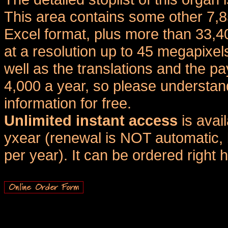
This area contains some other 7,
Excel format, plus more than 33,4
at a resolution up to 45 megapixel
well as the translations and the
4,000 a year, so please understand
information for free.
Unlimited instant access
is avai
yxear (renewal is NOT automatic, 
per year). It can be ordered right 