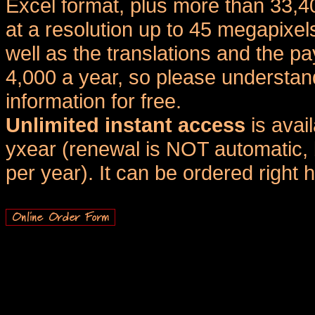
Excel format, plus more than 33,4
at a resolution up to 45 megapixel
well as the translations and the
4,000 a year, so please understand
information for free.
Unlimited instant access
is avai
yxear (renewal is NOT automatic, 
per year). It can be ordered right 