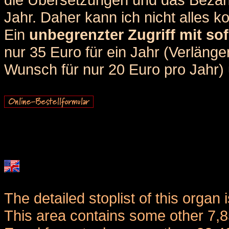
Jahr. Daher kann ich nicht alles k
Ein
unbegrenzter Zugriff mit sof
nur 35 Euro für ein Jahr (Verlän
Wunsch für nur 20 Euro pro Jahr) u
The detailed stoplist of this organ 
This area contains some other 7,