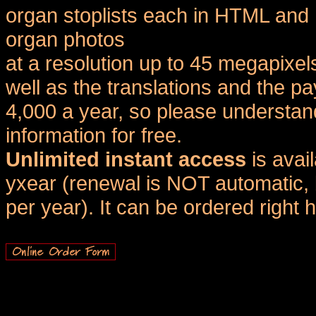
organ stoplists each in HTML and 
organ photos
at a resolution up to 45 megapixel
well as the translations and the
4,000 a year, so please understand
information for free.
Unlimited instant access
is avai
yxear (renewal is NOT automatic, 
per year). It can be ordered right 