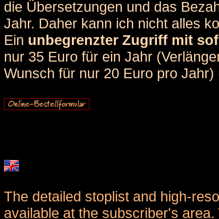
die Übersetzungen und das Bezah
Jahr. Daher kann ich nicht alles k
Ein
unbegrenzter Zugriff mit sof
nur 35 Euro für ein Jahr (Verlän
Wunsch für nur 20 Euro pro Jahr) u
The detailed stoplist and high-reso
available at the subscriber's area