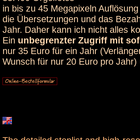
in bis zu 45 Megapixeln Auflösung 
die Übersetzungen und das Bezah
Jahr. Daher kann ich nicht alles k
Ein
unbegrenzter Zugriff mit sof
nur 35 Euro für ein Jahr (Verlän
Wunsch für nur 20 Euro pro Jahr) u