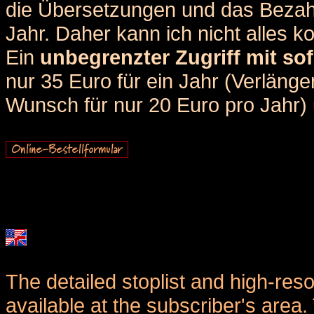
die Übersetzungen und das Bezah
Jahr. Daher kann ich nicht alles k
Ein
unbegrenzter Zugriff mit sof
nur 35 Euro für ein Jahr (Verlän
Wunsch für nur 20 Euro pro Jahr) u
The detailed stoplist and high-reso
available at the subscriber's area