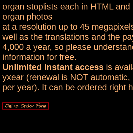
organ stoplists each in HTML and 
organ photos
at a resolution up to 45 megapixel
well as the translations and the
4,000 a year, so please understand
information for free.
Unlimited instant access
is avai
yxear (renewal is NOT automatic, 
per year). It can be ordered right 