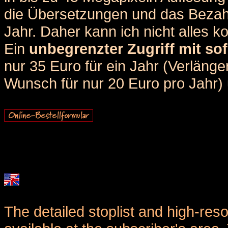
die Übersetzungen und das Bezah
Jahr. Daher kann ich nicht alles k
Ein
unbegrenzter Zugriff mit sof
nur 35 Euro für ein Jahr (Verlän
Wunsch für nur 20 Euro pro Jahr) u
The detailed stoplist and high-reso