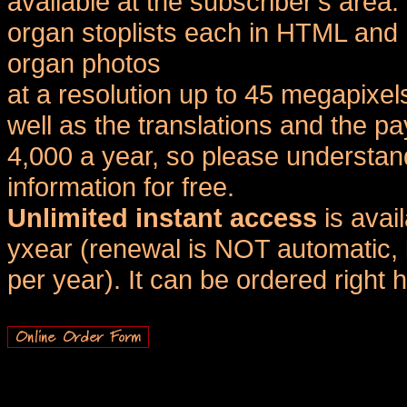
available at the subscriber's area
organ stoplists each in HTML and 
organ photos
at a resolution up to 45 megapixel
well as the translations and the
4,000 a year, so please understand
information for free.
Unlimited instant access
is avai
yxear (renewal is NOT automatic, 
per year). It can be ordered right 