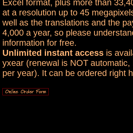
Excel format, plus more than 33,4
at a resolution up to 45 megapixel
well as the translations and the
4,000 a year, so please understand
information for free.
Unlimited instant access
is avai
yxear (renewal is NOT automatic, 
per year). It can be ordered right 