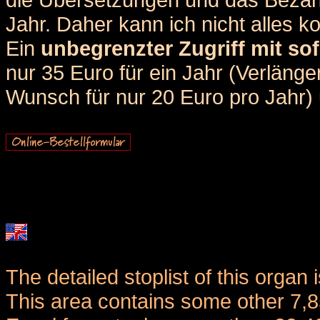
Jahr. Daher kann ich nicht alles k
Ein
unbegrenzter Zugriff mit sof
nur 35 Euro für ein Jahr (Verlän
Wunsch für nur 20 Euro pro Jahr) u
The detailed stoplist of this organ 
This area contains some other 7,