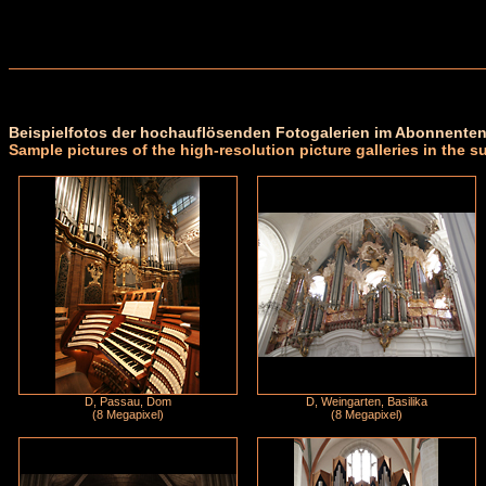
Beispielfotos der hochauflösenden Fotogalerien im Abonnenten
Sample pictures of the high-resolution picture galleries in the s
D, Passau, Dom
D, Weingarten, Basilika
(8 Megapixel)
(8 Megapixel)