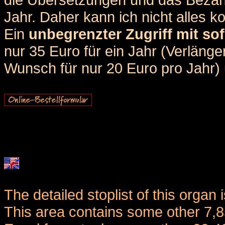
Jahr. Daher kann ich nicht alles k
Ein
unbegrenzter Zugriff mit sof
nur 35 Euro für ein Jahr (Verlän
Wunsch für nur 20 Euro pro Jahr) u
The detailed stoplist of this organ 
This area contains some other 7,