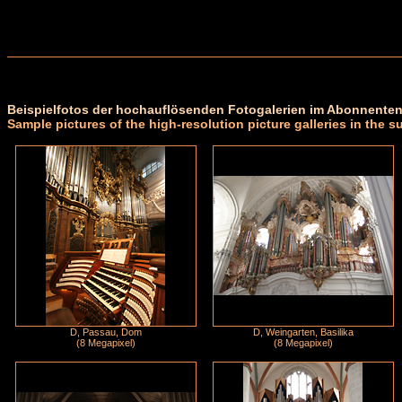
Beispielfotos der hochauflösenden Fotogalerien im Abonnenten
Sample pictures of the high-resolution picture galleries in the s
D, Passau, Dom
D, Weingarten, Basilika
(8 Megapixel)
(8 Megapixel)