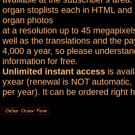
organ stoplists each in HTML and 
organ photos
at a resolution up to 45 megapixel
well as the translations and the
4,000 a year, so please understand
information for free.
Unlimited instant access
is avai
yxear (renewal is NOT automatic, 
per year). It can be ordered right 