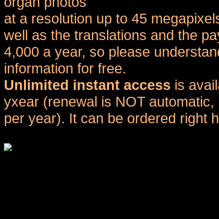
organ photos
at a resolution up to 45 megapixel
well as the translations and the
4,000 a year, so please understand
information for free.
Unlimited instant access
is avai
yxear (renewal is NOT automatic, 
per year). It can be ordered right 