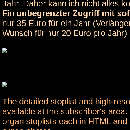
Jahr. Daher kann ich nicht alles k
Ein
unbegrenzter Zugriff mit sof
nur 35 Euro für ein Jahr (Verlän
Wunsch für nur 20 Euro pro Jahr) u
The detailed stoplist and high-reso
available at the subscriber's area
organ stoplists each in HTML and 