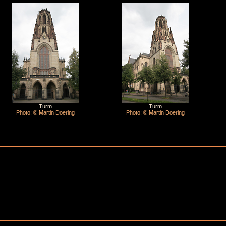
Turm
Turm
Photo: © Martin Doering
Photo: © Martin Doering