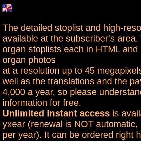
The detailed stoplist and high-reso
available at the subscriber's area
organ stoplists each in HTML and 
organ photos
at a resolution up to 45 megapixel
well as the translations and the
4,000 a year, so please understand
information for free.
Unlimited instant access
is avai
yxear (renewal is NOT automatic, 
per year). It can be ordered right 