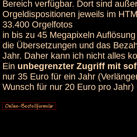
Bereich verfügbar. Dort sind auße
Orgeldispositionen jeweils im HT
33.400 Orgelfotos
in bis zu 45 Megapixeln Auflösung 
die Übersetzungen und das Bezah
Jahr. Daher kann ich nicht alles k
Ein
unbegrenzter Zugriff mit sof
nur 35 Euro für ein Jahr (Verlän
Wunsch für nur 20 Euro pro Jahr) u