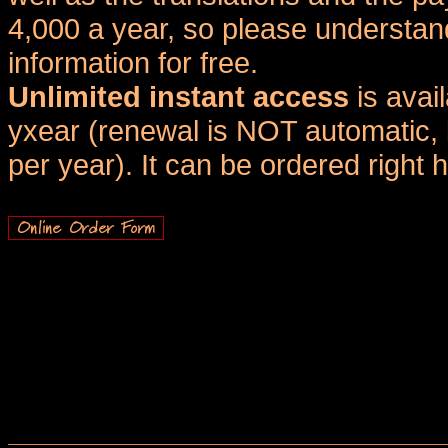
4,000 a year, so please understand
information for free.
Unlimited instant access
is avai
yxear (renewal is NOT automatic, 
per year). It can be ordered right 