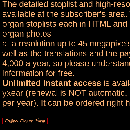
The detailed stoplist and high-reso
available at the subscriber's area
organ stoplists each in HTML and 
organ photos
at a resolution up to 45 megapixel
well as the translations and the
4,000 a year, so please understand
information for free.
Unlimited instant access
is avai
yxear (renewal is NOT automatic, 
per year). It can be ordered right 