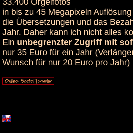
33.400 Orgelfotos
in bis zu 45 Megapixeln Auflösung 
die Übersetzungen und das Bezah
Jahr. Daher kann ich nicht alles k
Ein
unbegrenzter Zugriff mit sof
nur 35 Euro für ein Jahr (Verlän
Wunsch für nur 20 Euro pro Jahr) u