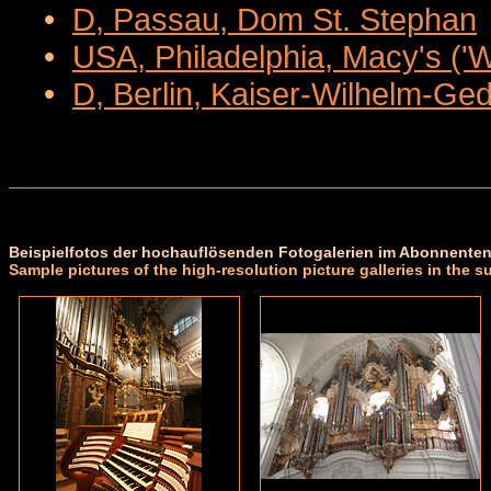
•
D, Passau, Dom St. Stephan
•
USA, Philadelphia, Macy's ('
•
D, Berlin, Kaiser-Wilhelm-Ge
Beispielfotos der hochauflösenden Fotogalerien im Abonnenten
Sample pictures of the high-resolution picture galleries in the s