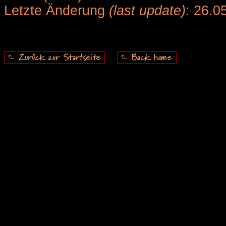
Letzte Änderung
(last update)
: 26.0