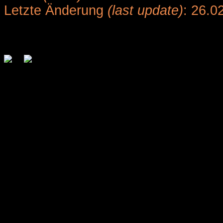
Letzte Änderung
(last update)
: 26.0