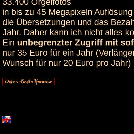
33.400 Orgelfotos
in bis zu 45 Megapixeln Auflösung 
die Übersetzungen und das Bezah
Jahr. Daher kann ich nicht alles k
Ein
unbegrenzter Zugriff mit sof
nur 35 Euro für ein Jahr (Verlän
Wunsch für nur 20 Euro pro Jahr) u