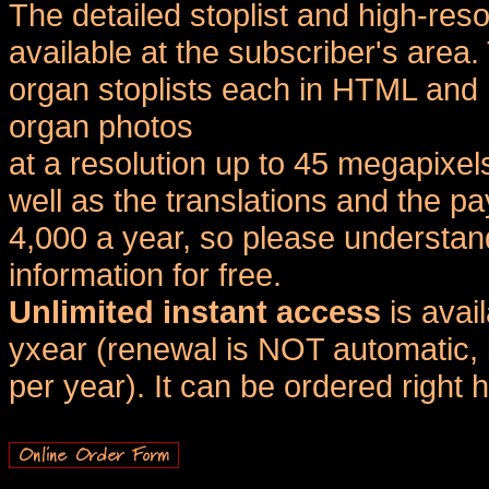
The detailed stoplist and high-reso
available at the subscriber's area
organ stoplists each in HTML and 
organ photos
at a resolution up to 45 megapixel
well as the translations and the
4,000 a year, so please understand
information for free.
Unlimited instant access
is avai
yxear (renewal is NOT automatic, 
per year). It can be ordered right 