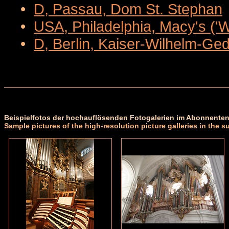
•
D, Passau, Dom St. Stephan
•
USA, Philadelphia, Macy's ('
•
D, Berlin, Kaiser-Wilhelm-Ge
Beispielfotos der hochauflösenden Fotogalerien im Abonnenten
Sample pictures of the high-resolution picture galleries in the s