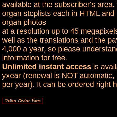
available at the subscriber's area
organ stoplists each in HTML and 
organ photos
at a resolution up to 45 megapixel
well as the translations and the
4,000 a year, so please understand
information for free.
Unlimited instant access
is avai
yxear (renewal is NOT automatic, 
per year). It can be ordered right 