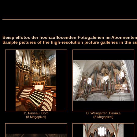
Beispielfotos der hochauflösenden Fotogalerien im Abonnenten
Sample pictures of the high-resolution picture galleries in the s
D, Passau, Dom
D, Weingarten, Basilika
(8 Megapixel)
(8 Megapixel)