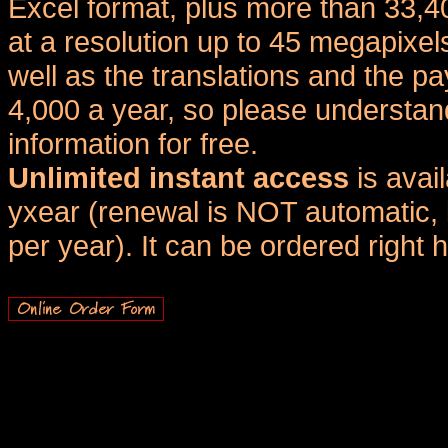
Excel format, plus more than 33,4
at a resolution up to 45 megapixel
well as the translations and the
4,000 a year, so please understand
information for free.
Unlimited instant access
is avai
yxear (renewal is NOT automatic, 
per year). It can be ordered right 