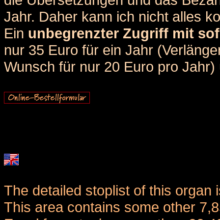
Jahr. Daher kann ich nicht alles k
Ein
unbegrenzter Zugriff mit sof
nur 35 Euro für ein Jahr (Verlän
Wunsch für nur 20 Euro pro Jahr) u
The detailed stoplist of this organ 
This area contains some other 7,